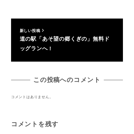
新しい投稿
道の駅「あそ望の郷くぎの」無料ド
ッグランへ !
この投稿へのコメント
コメントはありません。
コメントを残す