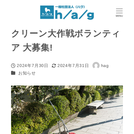
MENU
クリーン大作戦ボランティ
ア 大募集!
2024年7月30日
2024年7月31日
hag
投稿日
更新日
著
カテゴリー
お知らせ
者