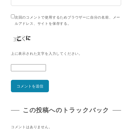
次回のコメントで使用するためブラウザーに自分の名前、メー
ルアドレス、サイトを保存する。
上に表示された文字を入力してください。
この投稿へのトラックバック
コメントはありません。