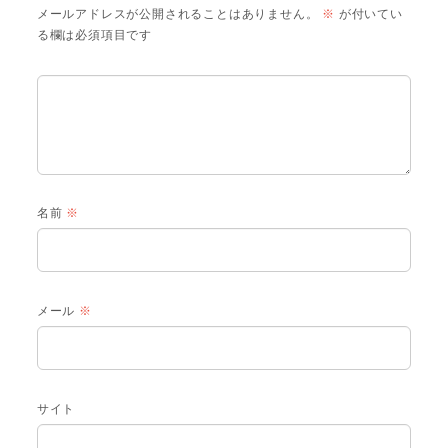
メールアドレスが公開されることはありません。
※
が付いてい
る欄は必須項目です
名前
※
メール
※
サイト