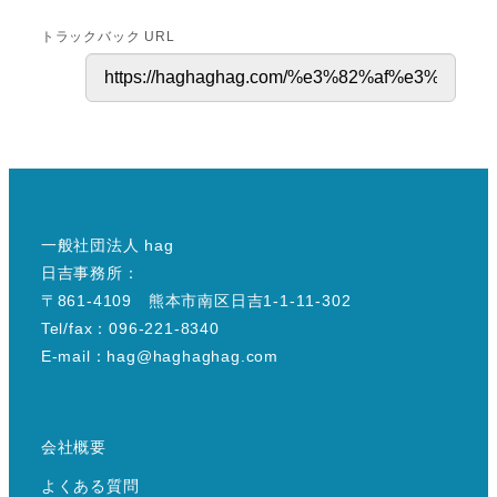
トラックバック URL
一般社団法人 hag
日吉事務所：
〒861-4109 熊本市南区日吉1-1-11-302
Tel/fax：096-221-8340
E-mail：hag@haghaghag.com
会社概要
よくある質問